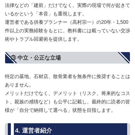
法律などの「建前」だけでなく、実際の現場で何が起きて
いるかという「本音」も重視します。
運営者である供養プランナー（高村宗一）の20年・1,500
件以上の実務経験をもとに、教科書には載っていない交渉
術やトラブル回避術を提供します。
③ 中立・公正な立場
特定の墓地、石材店、散骨業者を無条件に推奨することは
ありません。
メリットだけでなく、デメリット（リスク、将来的なコス
ト、親族の感情など）も公平に記載し、最終的に読者の皆
様が「自分で納得して選べる」状態を目指します。
4. 運営者紹介