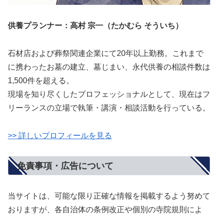
供養プランナー：高村 宗一（たかむら そういち）
石材店および葬祭関連企業にて20年以上勤務。これまで
に携わったお墓の建立、墓じまい、永代供養の相談件数は
1,500件を超える。
現場を知り尽くしたプロフェッショナルとして、現在はフ
リーランスの立場で執筆・講演・相談活動を行っている。
>> 詳しいプロフィールを見る
免責事項・広告について
当サイトは、可能な限り正確な情報を掲載するよう努めて
おりますが、各自治体の条例改正や個別の寺院規則によ