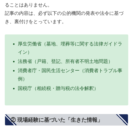
ることはありません。
記事の内容は、必ず以下の公的機関の発表や法令に基づ
き、裏付けをとっています。
厚生労働省（墓地、埋葬等に関する法律ガイドラ
イン）
法務省（戸籍、登記、所有者不明土地問題）
消費者庁・国民生活センター（消費者トラブル事
例）
国税庁（相続税・贈与税の法令解釈）
② 現場経験に基づいた「生きた情報」