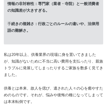
情報の非対称性：専門家（業者・寺院）と一般消費者
の知識差が大きすぎる。
手
続きの複雑さ：行政ごとのルールの違いや、法律用
語の難解さ。
私は20年以上、供養業界の現場に身を置いてきました
が、知識がないために不当に高い費用を支払ったり、親族
トラブルに発展してしまったりするご家族を数多く見てき
ました。
供養とは本来、故人を偲び、遺された人々の心を癒やすた
めのものです。それが、悩みや後悔の種になってしまって
は本末転倒です。