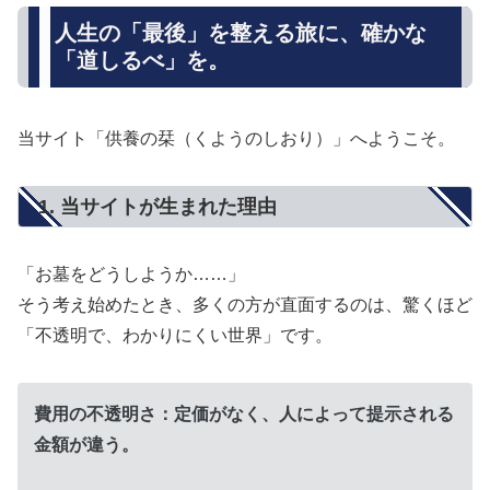
人生の「最後」を整える旅に、確かな
「道しるべ」を。
当サイト「供養の栞（くようのしおり）」へようこそ。
1. 当サイトが生まれた理由
「お墓をどうしようか……」
そう考え始めたとき、多くの方が直面するのは、驚くほど
「不透明で、わかりにくい世界」です。
費用の不透明さ：定価がなく、人によって提示される
金額が違う。