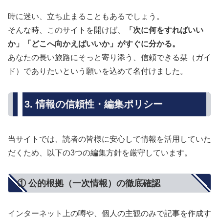
時に迷い、立ち止まることもあるでしょう。
そんな時、このサイトを開けば、
「次に何をすればいい
か」「どこへ向かえばいいか」がすぐに分かる。
あなたの長い旅路にそっと寄り添う、信頼できる栞（ガイ
ド）でありたいという願いを込めて名付けました。
3. 情報の信頼性・編集ポリシー
当サイトでは、読者の皆様に安心して情報を活用していた
だくため、以下の3つの編集方針を厳守しています。
① 公的根拠（一次情報）の徹底確認
インターネット上の噂や、個人の主観のみで記事を作成す