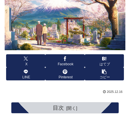
X
Facebook
はてブ
LINE
Pinterest
コピー
2025.12.16
目次