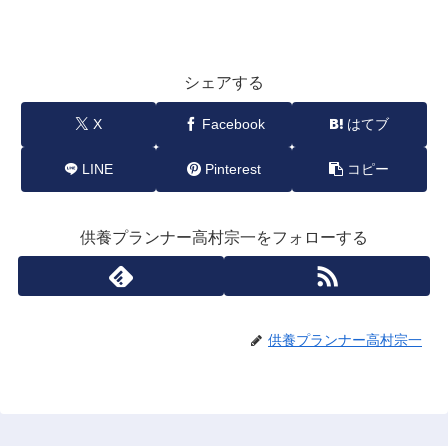
シェアする
X
Facebook
はてブ
LINE
Pinterest
コピー
供養プランナー高村宗一をフォローする
供養プランナー高村宗一