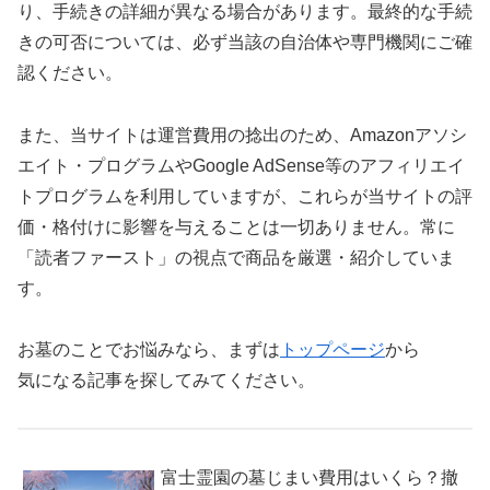
り、手続きの詳細が異なる場合があります。最終的な手続
きの可否については、必ず当該の自治体や専門機関にご確
認ください。
また、当サイトは運営費用の捻出のため、Amazonアソシ
エイト・プログラムやGoogle AdSense等のアフィリエイ
トプログラムを利用していますが、これらが当サイトの評
価・格付けに影響を与えることは一切ありません。常に
「読者ファースト」の視点で商品を厳選・紹介していま
す。
お墓のことでお悩みなら、まずは
トップページ
から
気になる記事を探してみてください。
富士霊園の墓じまい費用はいくら？撤