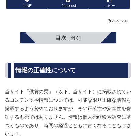
LINE
Pinterest
コピー
2025.12.16
目次
情報の正確性について
当サイト「供養の栞」（以下、当サイト）に掲載されてい
るコンテンツや情報については、可能な限り正確な情報を
掲載するよう努めておりますが、その正確性や安全性を保
証するものではありません。情報は個人の経験や調査に基
づくものであり、時間の経過とともに古くなることもござ
います。