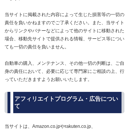
当サイトに掲載された内容によって生じた損害等の一切の
責任を負いかねますのでご了承ください。また、当サイト
からリンクやバナーなどによって他のサイトに移動された
場合、移動先サイトで提供される情報、サービス等につい
ても一切の責任を負いません。
自動車の購入、メンテナンス、その他一切の判断は、ご自
身の責任において、必要に応じて専門家にご相談の上、行
っていただきますようお願いいたします。
アフィリエイトプログラム・広告につい
て
当サイトは、Amazon.co.jpやrakuten.co.jp、