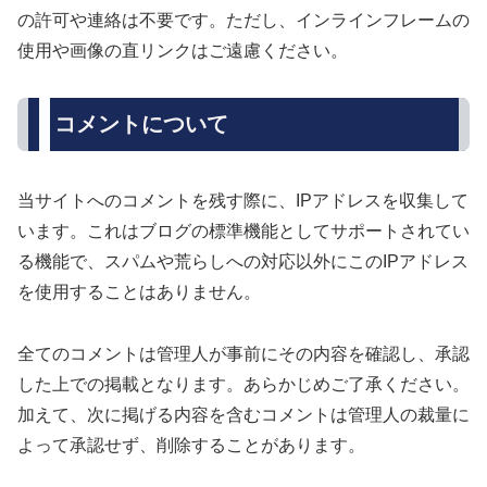
の許可や連絡は不要です。ただし、インラインフレームの
使用や画像の直リンクはご遠慮ください。
コメントについて
当サイトへのコメントを残す際に、IPアドレスを収集して
います。これはブログの標準機能としてサポートされてい
る機能で、スパムや荒らしへの対応以外にこのIPアドレス
を使用することはありません。
全てのコメントは管理人が事前にその内容を確認し、承認
した上での掲載となります。あらかじめご了承ください。
加えて、次に掲げる内容を含むコメントは管理人の裁量に
よって承認せず、削除することがあります。