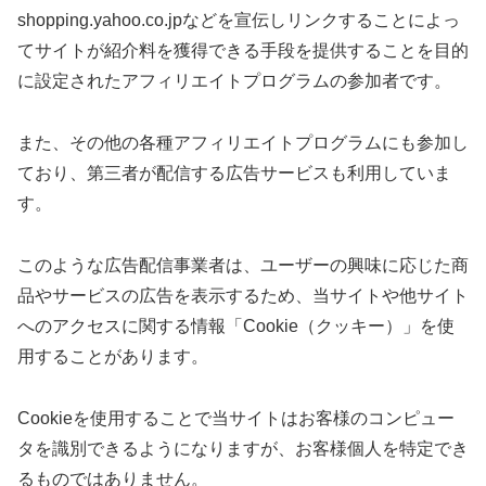
shopping.yahoo.co.jpなどを宣伝しリンクすることによっ
てサイトが紹介料を獲得できる手段を提供することを目的
に設定されたアフィリエイトプログラムの参加者です。
また、その他の各種アフィリエイトプログラムにも参加し
ており、第三者が配信する広告サービスも利用していま
す。
このような広告配信事業者は、ユーザーの興味に応じた商
品やサービスの広告を表示するため、当サイトや他サイト
へのアクセスに関する情報「Cookie（クッキー）」を使
用することがあります。
Cookieを使用することで当サイトはお客様のコンピュー
タを識別できるようになりますが、お客様個人を特定でき
るものではありません。