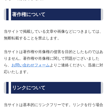
著作権について
当サイトで掲載している文章や画像などにつきましては、
無断転載することを禁止します。
当サイトは著作権や肖像権の侵害を目的としたものではあ
りません。著作権や肖像権に関して問題がございました
ら、
お問い合わせフォーム
よりご連絡ください。迅速に対
応いたします。
リンクについて
当サイトは基本的にリンクフリーです。リンクを行う場合