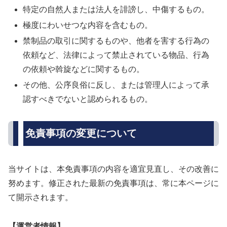
特定の自然人または法人を誹謗し、中傷するもの。
極度にわいせつな内容を含むもの。
禁制品の取引に関するものや、他者を害する行為の
依頼など、法律によって禁止されている物品、行為
の依頼や斡旋などに関するもの。
その他、公序良俗に反し、または管理人によって承
認すべきでないと認められるもの。
免責事項の変更について
当サイトは、本免責事項の内容を適宜見直し、その改善に
努めます。修正された最新の免責事項は、常に本ページに
て開示されます。
【運営者情報】