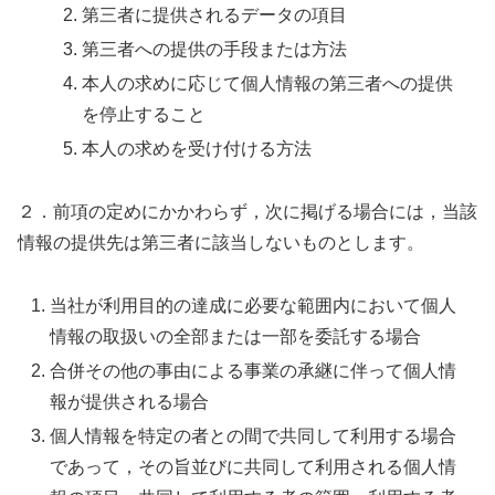
第三者に提供されるデータの項目
第三者への提供の手段または方法
本人の求めに応じて個人情報の第三者への提供
を停止すること
本人の求めを受け付ける方法
２．前項の定めにかかわらず，次に掲げる場合には，当該
情報の提供先は第三者に該当しないものとします。
当社が利用目的の達成に必要な範囲内において個人
情報の取扱いの全部または一部を委託する場合
合併その他の事由による事業の承継に伴って個人情
報が提供される場合
個人情報を特定の者との間で共同して利用する場合
であって，その旨並びに共同して利用される個人情