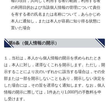
報の項目，共同して利用する者の範囲，利用する者
の利用目的および当該個人情報の管理について責任
を有する者の氏名または名称について，あらかじめ
本人に通知し，または本人が容易に知り得る状態に
置いた場合
第6条（個人情報の開示）
１．当社は，本人から個人情報の開示を求められたとき
は，本人に対し，遅滞なくこれを開示します。ただし，開
示することにより次のいずれかに該当する場合は，その全
部または一部を開示しないこともあり，開示しない決定を
した場合には，その旨を遅滞なく通知します。なお，個人
情報の開示に際しては，1件あたり1,000円の手数料を申
し受けます。