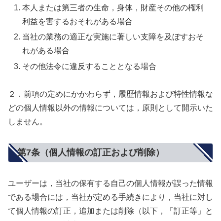
本人または第三者の生命，身体，財産その他の権利
利益を害するおそれがある場合
当社の業務の適正な実施に著しい支障を及ぼすおそ
れがある場合
その他法令に違反することとなる場合
２．前項の定めにかかわらず，履歴情報および特性情報な
どの個人情報以外の情報については，原則として開示いた
しません。
第7条（個人情報の訂正および削除）
ユーザーは，当社の保有する自己の個人情報が誤った情報
である場合には，当社が定める手続きにより，当社に対し
て個人情報の訂正，追加または削除（以下，「訂正等」と