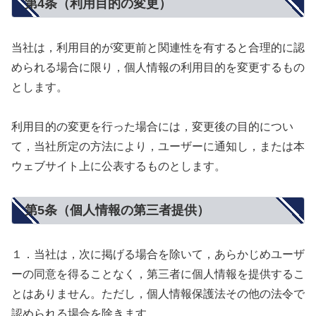
第4条（利用目的の変更）
当社は，利用目的が変更前と関連性を有すると合理的に認
められる場合に限り，個人情報の利用目的を変更するもの
とします。
利用目的の変更を行った場合には，変更後の目的につい
て，当社所定の方法により，ユーザーに通知し，または本
ウェブサイト上に公表するものとします。
第5条（個人情報の第三者提供）
１．当社は，次に掲げる場合を除いて，あらかじめユーザ
ーの同意を得ることなく，第三者に個人情報を提供するこ
とはありません。ただし，個人情報保護法その他の法令で
認められる場合を除きます。