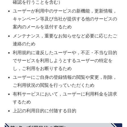
確認を行うことを含む）
ユーザーが利用中のサービスの新機能，更新情報，
キャンペーン等及び当社が提供する他のサービスの
案内のメールを送付するため
メンテナンス，重要なお知らせなど必要に応じたご
連絡のため
利用規約に違反したユーザーや，不正・不当な目的
でサービスを利用しようとするユーザーの特定を
し，ご利用をお断りするため
ユーザーにご自身の登録情報の閲覧や変更，削除，
ご利用状況の閲覧を行っていただくため
有料サービスにおいて，ユーザーに利用料金を請求
するため
上記の利用目的に付随する目的