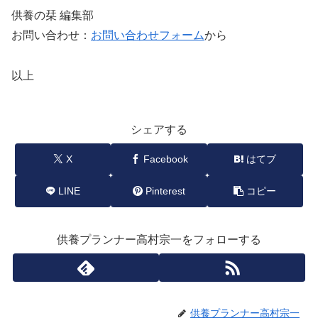
供養の栞 編集部
お問い合わせ：
お問い合わせフォーム
から
以上
シェアする
X
Facebook
はてブ
LINE
Pinterest
コピー
供養プランナー高村宗一をフォローする
供養プランナー高村宗一