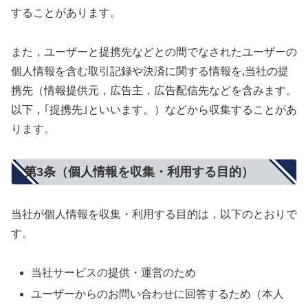
することがあります。
また，ユーザーと提携先などとの間でなされたユーザーの
個人情報を含む取引記録や決済に関する情報を,当社の提
携先（情報提供元，広告主，広告配信先などを含みます。
以下，｢提携先｣といいます。）などから収集することがあ
ります。
第3条（個人情報を収集・利用する目的）
当社が個人情報を収集・利用する目的は，以下のとおりで
す。
当社サービスの提供・運営のため
ユーザーからのお問い合わせに回答するため（本人