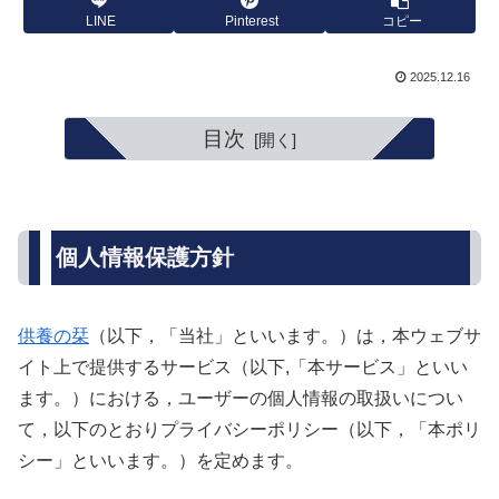
LINE
Pinterest
コピー
2025.12.16
目次
個人情報保護方針
供養の栞
（以下，「当社」といいます。）は，本ウェブサ
イト上で提供するサービス（以下,「本サービス」といい
ます。）における，ユーザーの個人情報の取扱いについ
て，以下のとおりプライバシーポリシー（以下，「本ポリ
シー」といいます。）を定めます。