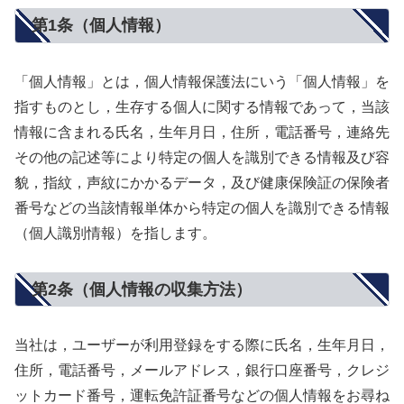
第1条（個人情報）
「個人情報」とは，個人情報保護法にいう「個人情報」を
指すものとし，生存する個人に関する情報であって，当該
情報に含まれる氏名，生年月日，住所，電話番号，連絡先
その他の記述等により特定の個人を識別できる情報及び容
貌，指紋，声紋にかかるデータ，及び健康保険証の保険者
番号などの当該情報単体から特定の個人を識別できる情報
（個人識別情報）を指します。
第2条（個人情報の収集方法）
当社は，ユーザーが利用登録をする際に氏名，生年月日，
住所，電話番号，メールアドレス，銀行口座番号，クレジ
ットカード番号，運転免許証番号などの個人情報をお尋ね