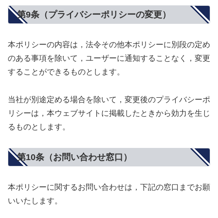
第9条（プライバシーポリシーの変更）
本ポリシーの内容は，法令その他本ポリシーに別段の定め
のある事項を除いて，ユーザーに通知することなく，変更
することができるものとします。
当社が別途定める場合を除いて，変更後のプライバシーポ
リシーは，本ウェブサイトに掲載したときから効力を生じ
るものとします。
第10条（お問い合わせ窓口）
本ポリシーに関するお問い合わせは，下記の窓口までお願
いいたします。