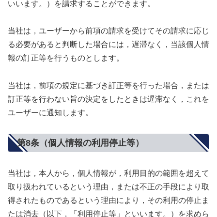
いいます。）を請求することができます。
当社は，ユーザーから前項の請求を受けてその請求に応じ
る必要があると判断した場合には，遅滞なく，当該個人情
報の訂正等を行うものとします。
当社は，前項の規定に基づき訂正等を行った場合，または
訂正等を行わない旨の決定をしたときは遅滞なく，これを
ユーザーに通知します。
第8条（個人情報の利用停止等）
当社は，本人から，個人情報が，利用目的の範囲を超えて
取り扱われているという理由，または不正の手段により取
得されたものであるという理由により，その利用の停止ま
たは消去（以下，「利用停止等」といいます。）を求めら