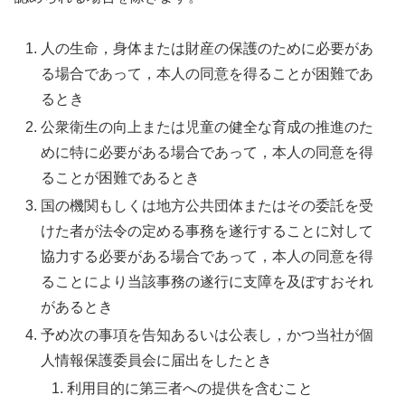
人の生命，身体または財産の保護のために必要があ
る場合であって，本人の同意を得ることが困難であ
るとき
公衆衛生の向上または児童の健全な育成の推進のた
めに特に必要がある場合であって，本人の同意を得
ることが困難であるとき
国の機関もしくは地方公共団体またはその委託を受
けた者が法令の定める事務を遂行することに対して
協力する必要がある場合であって，本人の同意を得
ることにより当該事務の遂行に支障を及ぼすおそれ
があるとき
予め次の事項を告知あるいは公表し，かつ当社が個
人情報保護委員会に届出をしたとき
利用目的に第三者への提供を含むこと