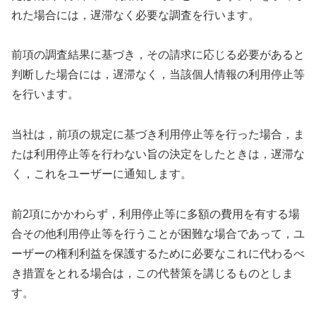
れた場合には，遅滞なく必要な調査を行います。
前項の調査結果に基づき，その請求に応じる必要があると
判断した場合には，遅滞なく，当該個人情報の利用停止等
を行います。
当社は，前項の規定に基づき利用停止等を行った場合，ま
たは利用停止等を行わない旨の決定をしたときは，遅滞な
く，これをユーザーに通知します。
前2項にかかわらず，利用停止等に多額の費用を有する場
合その他利用停止等を行うことが困難な場合であって，ユ
ーザーの権利利益を保護するために必要なこれに代わるべ
き措置をとれる場合は，この代替策を講じるものとしま
す。