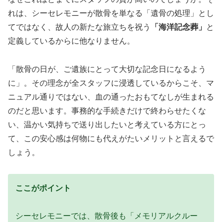
れは、シーセレモニーが散骨を単なる「遺骨の処理」とし
てではなく、故人の新たな旅立ちを祝う
「海洋記念葬」
と
定義しているからに他なりません。
「散骨の日が、ご遺族にとって大切な記念日になるよう
に」。その理念が全スタッフに浸透しているからこそ、マ
ニュアル通りではない、血の通ったおもてなしが生まれる
のだと思います。事務的な手続きだけで終わらせたくな
い、温かい気持ちで送り出したいと考えている方にとっ
て、この安心感は何物にも代えがたいメリットと言えるで
しょう。
ここがポイント
シーセレモニーでは、散骨後も「メモリアルクルー