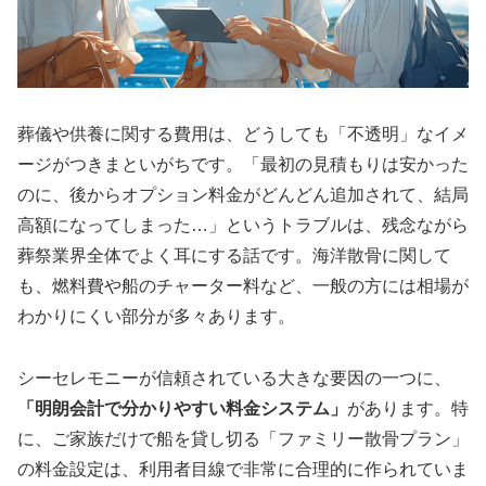
葬儀や供養に関する費用は、どうしても「不透明」なイメ
ージがつきまといがちです。「最初の見積もりは安かった
のに、後からオプション料金がどんどん追加されて、結局
高額になってしまった…」というトラブルは、残念ながら
葬祭業界全体でよく耳にする話です。海洋散骨に関して
も、燃料費や船のチャーター料など、一般の方には相場が
わかりにくい部分が多々あります。
シーセレモニーが信頼されている大きな要因の一つに、
「明朗会計で分かりやすい料金システム」
があります。特
に、ご家族だけで船を貸し切る「ファミリー散骨プラン」
の料金設定は、利用者目線で非常に合理的に作られていま