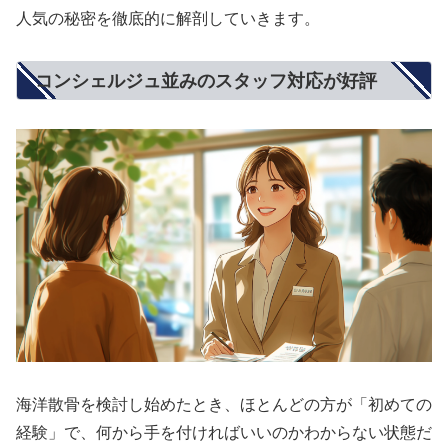
人気の秘密を徹底的に解剖していきます。
コンシェルジュ並みのスタッフ対応が好評
海洋散骨を検討し始めたとき、ほとんどの方が「初めての
経験」で、何から手を付ければいいのかわからない状態だ