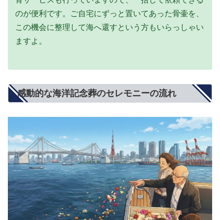
のが便利です。ご自宅にずっと置いてあった骨壷を、
この機会に整理して海へ還すという方もいらっしゃい
ますよ。
感動的な海洋記念葬のセレモニーの流れ