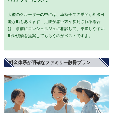
バリアフリーについて
大型のクルーザーの中には、車椅子での乗船が相談可
能な船もあります。足腰が悪い方が参列される場合
は、事前にコンシェルジュに相談して、乗降しやすい
船や桟橋を提案してもらうのがベストですよ。
料金体系が明確なファミリー散骨プラン