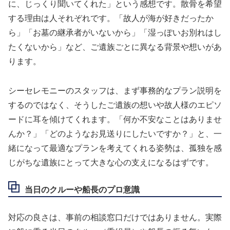
に、じっくり聞いてくれた」という感想です。散骨を希望
する理由は人それぞれです。「故人が海が好きだったか
ら」「お墓の継承者がいないから」「湿っぽいお別れはし
たくないから」など、ご遺族ごとに異なる背景や想いがあ
ります。
シーセレモニーのスタッフは、まず事務的なプラン説明を
するのではなく、そうしたご遺族の想いや故人様のエピソ
ードに耳を傾けてくれます。「何か不安なことはありませ
んか？」「どのようなお見送りにしたいですか？」と、一
緒になって最適なプランを考えてくれる姿勢は、孤独を感
じがちな遺族にとって大きな心の支えになるはずです。
当日のクルーや船長のプロ意識
対応の良さは、事前の相談窓口だけではありません。実際