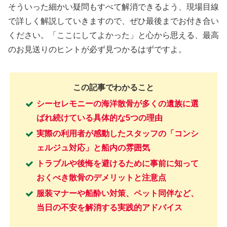
そういった細かい疑問もすべて解消できるよう、現場目線
で詳しく解説していきますので、ぜひ最後までお付き合い
ください。「ここにしてよかった」と心から思える、最高
のお見送りのヒントが必ず見つかるはずですよ。
この記事でわかること
シーセレモニーの海洋散骨が多くの遺族に選
ばれ続けている具体的な5つの理由
実際の利用者が感動したスタッフの「コンシ
ェルジュ対応」と船内の雰囲気
トラブルや後悔を避けるために事前に知って
おくべき散骨のデメリットと注意点
服装マナーや船酔い対策、ペット同伴など、
当日の不安を解消する実践的アドバイス