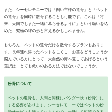
また、シーセレモニーでは「飼い主様の遺骨」と「ペット
の遺骨」を同時に散骨することも可能です。これは「将
来、天国でもまた一緒に暮らせるように」という願いを込
めた、究極の絆の形と言えるかもしれません。
もちろん、ペットの遺骨だけを散骨するプランもありま
す。長年連れ添ったペットを亡くし、お墓をどうしようか
悩んでいる方にとって、大自然の海へ還してあげるという
選択は、とても救いのある方法ではないでしょうか。
粉骨について
ペットの遺骨も、人間と同様にパウダー状（粉骨）に
する必要があります。シーセレモニーではペットの粉
骨サービスも行っていますので、一括して依頼できる