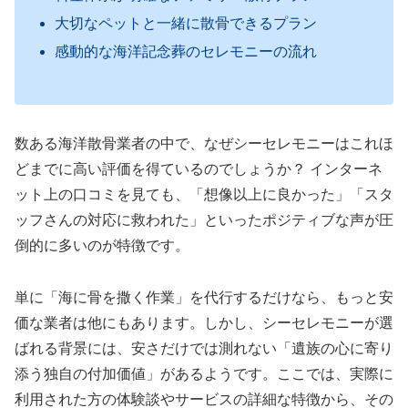
大切なペットと一緒に散骨できるプラン
感動的な海洋記念葬のセレモニーの流れ
数ある海洋散骨業者の中で、なぜシーセレモニーはこれほ
どまでに高い評価を得ているのでしょうか？ インターネ
ット上の口コミを見ても、「想像以上に良かった」「スタ
ッフさんの対応に救われた」といったポジティブな声が圧
倒的に多いのが特徴です。
単に「海に骨を撒く作業」を代行するだけなら、もっと安
価な業者は他にもあります。しかし、シーセレモニーが選
ばれる背景には、安さだけでは測れない「遺族の心に寄り
添う独自の付加価値」があるようです。ここでは、実際に
利用された方の体験談やサービスの詳細な特徴から、その