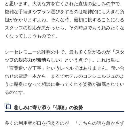
と思います。大切な方を亡くされた直後の悲しみの中で、
複雑な手続きやプラン選びをするのは精神的にも大きな負
担がかかりますよね。そんな時、最初に接することになる
スタッフの対応が悪かったら、その時点でもう頼みたくな
くなってしまうものです。
シーセレモニーの評判の中で、最も多く挙がるのが
「スタ
ッフの対応力が素晴らしい」
という点です。これは単に
「言葉遣いが丁寧」というレベルではありません。問い合
わせの電話一本から、まるでホテルのコンシェルジュのよ
うに親身になって相談に乗ってくれる姿勢が徹底されてい
るのです。
悲しみに寄り添う「傾聴」の姿勢
多くの利用者が口を揃えるのが、「こちらの話を急かさず