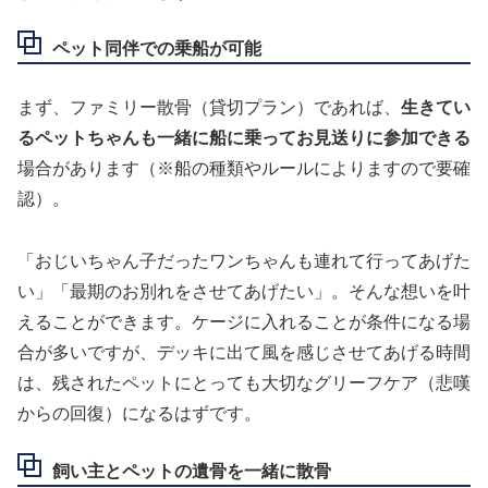
ペット同伴での乗船が可能
まず、ファミリー散骨（貸切プラン）であれば、
生きてい
るペットちゃんも一緒に船に乗ってお見送りに参加できる
場合があります（※船の種類やルールによりますので要確
認）。
「おじいちゃん子だったワンちゃんも連れて行ってあげた
い」「最期のお別れをさせてあげたい」。そんな想いを叶
えることができます。ケージに入れることが条件になる場
合が多いですが、デッキに出て風を感じさせてあげる時間
は、残されたペットにとっても大切なグリーフケア（悲嘆
からの回復）になるはずです。
飼い主とペットの遺骨を一緒に散骨