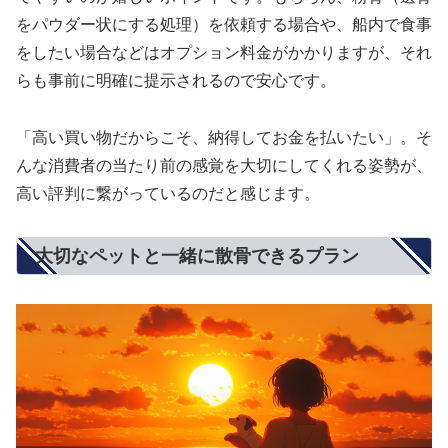
をパウダー状にする処理）を依頼する場合や、船内で食事
をしたい場合などはオプション料金がかかりますが、それ
らも事前に明確に提示されるので安心です。
「高い買い物だからこそ、納得してお金を払いたい」。そ
んな消費者の当たり前の感覚を大切にしてくれる姿勢が、
高い評判に繋がっているのだと感じます。
大切なペットと一緒に散骨できるプラン