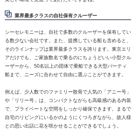
業界最多クラスの自社保有クルーザー
シーセレモニーは、自社で多数のクルーザーを保有してい
る数少ない会社です。また、提携している船も含めると、
そのラインナップは業界最多クラスを誇ります。東京エリ
アだけでも、ご家族数名で乗るのにちょうどいい小型クル
ーザーから、50名以上の団体で乗船できる大型パーティ
船まで、ニーズに合わせて自由に選ぶことができます。
例えば、少人数でのファミリー散骨で人気の「アニー号」
や「リリー号」は、コンパクトながらも高級感のある内装
で、プライベートな空間をしっかり確保できます。まるで
自宅のリビングにいるかのようにくつろぎながら、故人様
との思い出話に花を咲かせることができるでしょう。