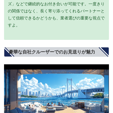
ズ」などで継続的なお付き合いが可能です。一度きり
の関係ではなく、長く寄り添ってくれるパートナーと
して信頼できるかどうかも、業者選びの重要な視点で
すよ。
豪華な自社クルーザーでのお見送りが魅力